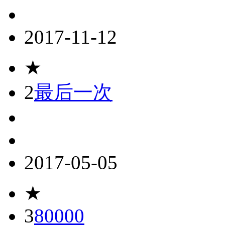
2017-11-12
★
2
最后一次
2017-05-05
★
3
80000