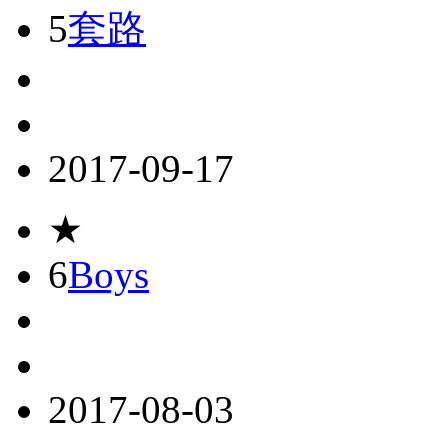
5
套路
2017-09-17
★
6
Boys
2017-08-03