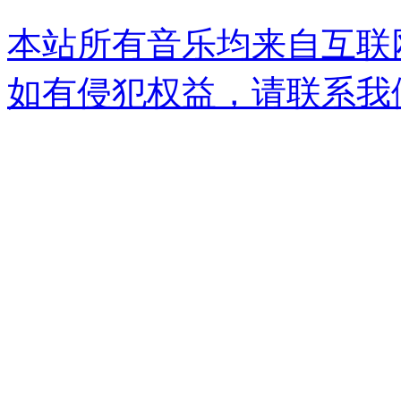
本站所有音乐均来自互联
如有侵犯权益，请联系我