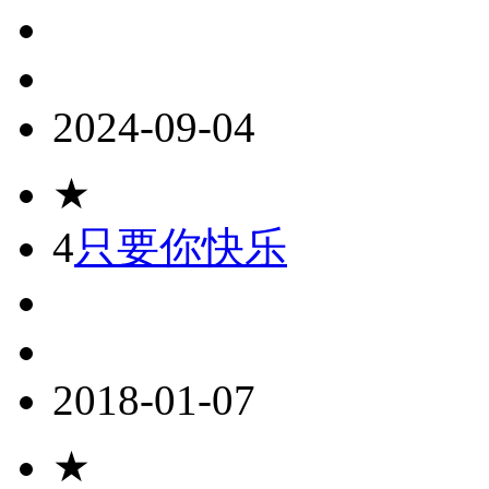
2024-09-04
★
4
只要你快乐
2018-01-07
★