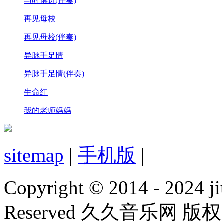
与时俱进(伴奏)
再见母校
再见母校(伴奏)
异脉手足情
异脉手足情(伴奏)
生命红
我的老师妈妈
sitemap
|
手机版
|
Copyright © 2014 - 2024 ji
Reserved 久久音乐网 版