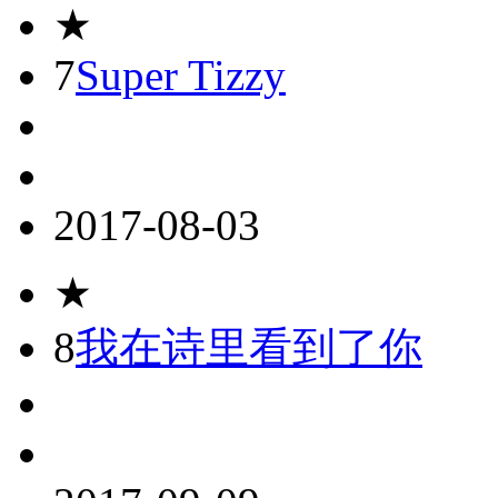
★
7
Super Tizzy
2017-08-03
★
8
我在诗里看到了你