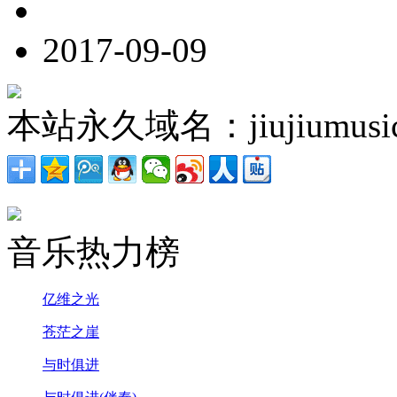
2017-09-09
本站永久域名：jiujiumusic
音乐热力榜
亿维之光
苍茫之崖
与时俱进