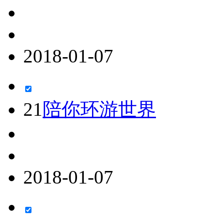
2018-01-07
21
陪你环游世界
2018-01-07