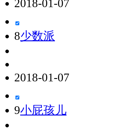
2018-01-07
8
少数派
2018-01-07
9
小屁孩儿