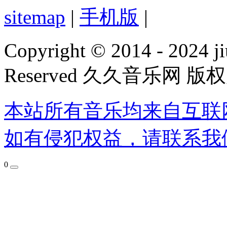
sitemap
|
手机版
|
Copyright © 2014 - 2024 ji
Reserved 久久音乐网 版
本站所有音乐均来自互联
如有侵犯权益，请联系我
0