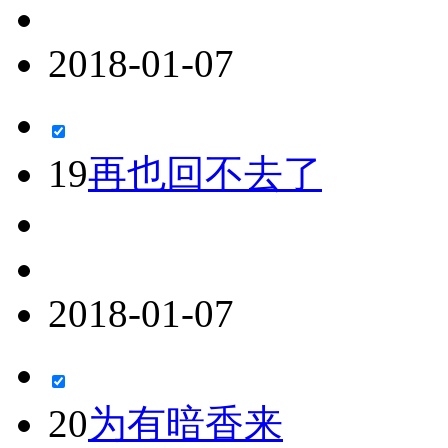
2018-01-07
19
再也回不去了
2018-01-07
20
为有暗香来