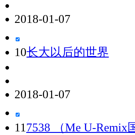
2018-01-07
10
长大以后的世界
2018-01-07
11
7538 （Me U-Rem