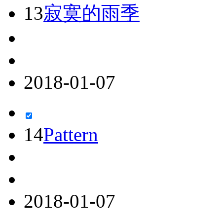
13
寂寞的雨季
2018-01-07
14
Pattern
2018-01-07