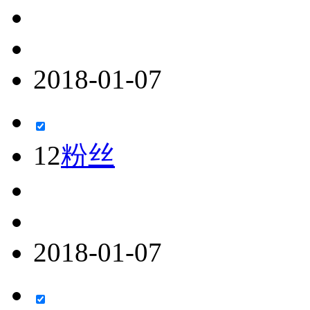
2018-01-07
12
粉丝
2018-01-07