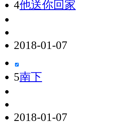
4
他送你回家
2018-01-07
5
南下
2018-01-07