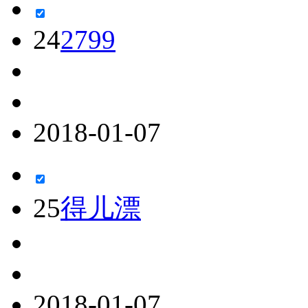
24
2799
2018-01-07
25
得儿漂
2018-01-07