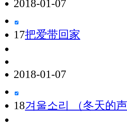
2018-01-07
17
把爱带回家
2018-01-07
18
겨울소리 （冬天的