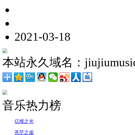
2021-03-18
本站永久域名：jiujiumusic
音乐热力榜
亿维之光
苍茫之崖