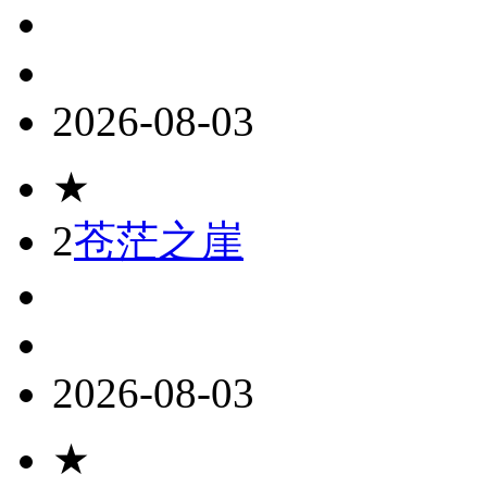
2026-08-03
★
2
苍茫之崖
2026-08-03
★