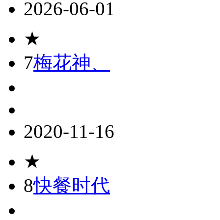
2026-06-01
★
7
梅花神、
2020-11-16
★
8
快餐时代