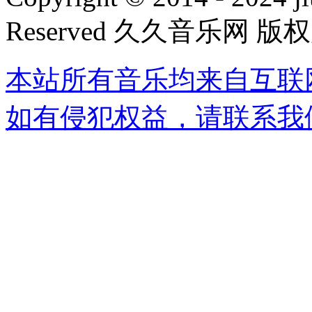
Reserved 久久音乐网 版
本站所有音乐均来自互联
如有侵犯权益，请联系我