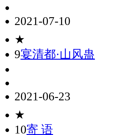
2021-07-10
★
9
宴清都·山风蛊
2021-06-23
★
10
寄 语