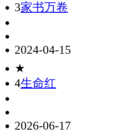
3
家书万卷
2024-04-15
★
4
生命红
2026-06-17