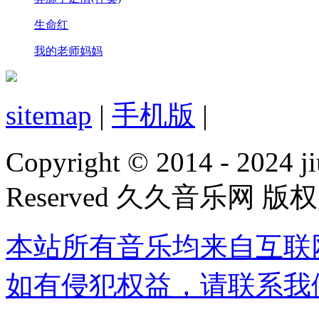
生命红
我的老师妈妈
sitemap
|
手机版
|
Copyright © 2014 - 2024 ji
Reserved 久久音乐网 版
本站所有音乐均来自互联
如有侵犯权益，请联系我