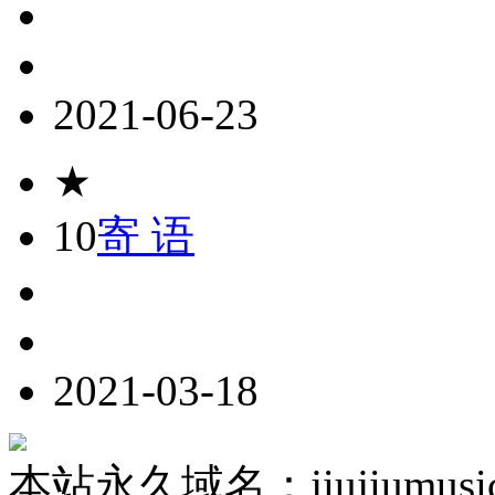
2021-06-23
★
10
寄 语
2021-03-18
本站永久域名：jiujiumusic