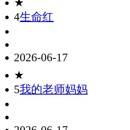
★
4
生命红
2026-06-17
★
5
我的老师妈妈
2026-06-17