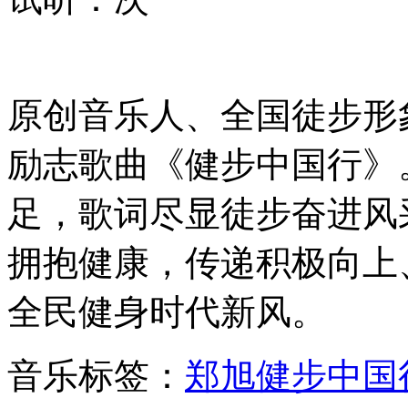
原创音乐人、全国徒步形
励志歌曲《健步中国行》
足，歌词尽显徒步奋进风
拥抱健康，传递积极向上
全民健身时代新风。
音乐标签：
郑旭
健步中国