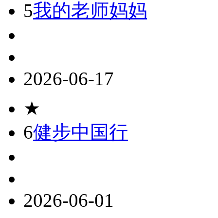
5
我的老师妈妈
2026-06-17
★
6
健步中国行
2026-06-01