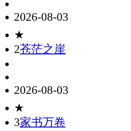
2026-08-03
★
2
苍茫之崖
2026-08-03
★
3
家书万卷