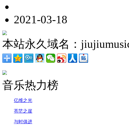
2021-03-18
本站永久域名：jiujiumusic
音乐热力榜
亿维之光
苍茫之崖
与时俱进