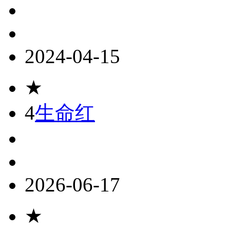
2024-04-15
★
4
生命红
2026-06-17
★