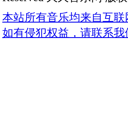
本站所有音乐均来自互联
如有侵犯权益，请联系我