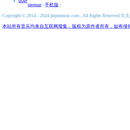
试听
sitemap
|
手机版
|
Copyright © 2014 - 2024 jiujiumusic.com , All Rights Res
本站所有音乐均来自互联网搜集，版权为原作者所有，如有侵