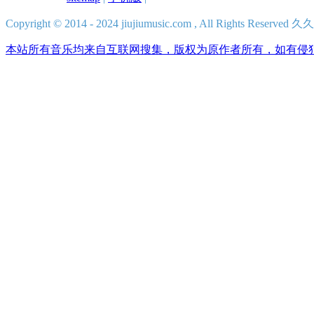
Copyright © 2014 - 2024 jiujiumusic.com , All Rights Res
本站所有音乐均来自互联网搜集，版权为原作者所有，如有侵