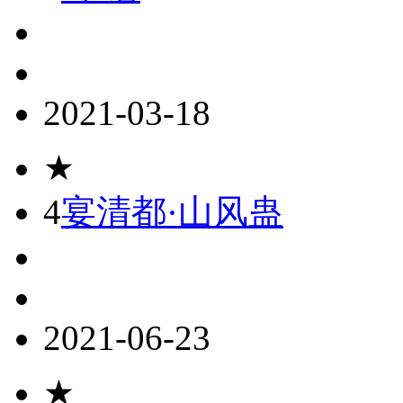
2021-03-18
★
4
宴清都·山风蛊
2021-06-23
★