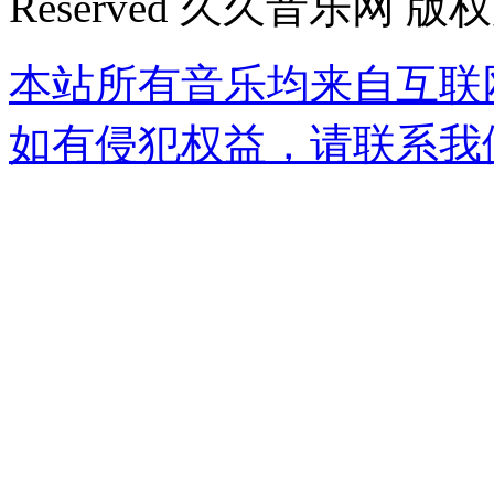
Reserved 久久音乐网 版
本站所有音乐均来自互联
如有侵犯权益，请联系我