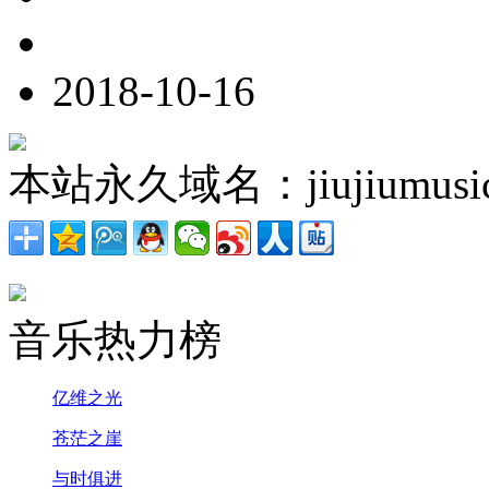
2018-10-16
本站永久域名：jiujiumusic
音乐热力榜
亿维之光
苍茫之崖
与时俱进