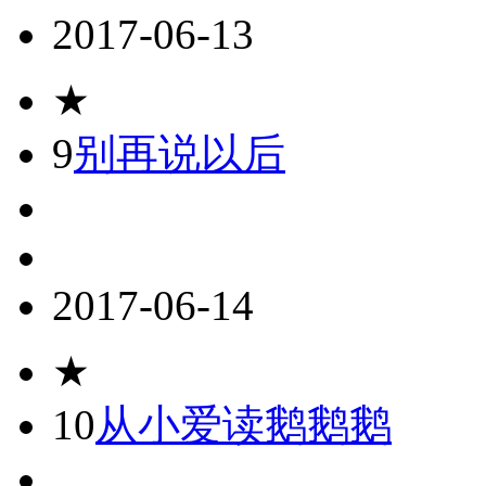
2017-06-13
★
9
别再说以后
2017-06-14
★
10
从小爱读鹅鹅鹅