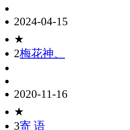
2024-04-15
★
2
梅花神、
2020-11-16
★
3
寄 语