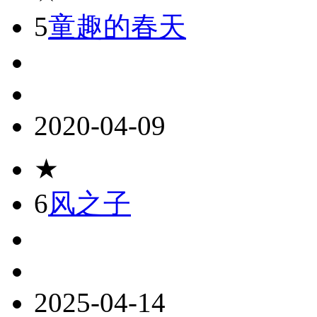
5
童趣的春天
2020-04-09
★
6
风之子
2025-04-14