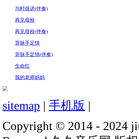
与时俱进(伴奏)
再见母校
再见母校(伴奏)
异脉手足情
异脉手足情(伴奏)
生命红
我的老师妈妈
sitemap
|
手机版
|
Copyright © 2014 - 2024 ji