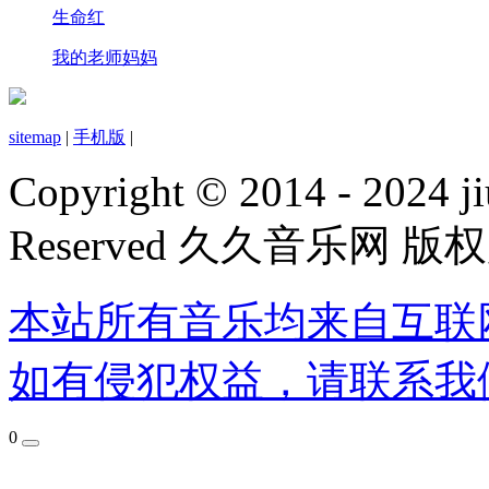
生命红
我的老师妈妈
sitemap
|
手机版
|
Copyright © 2014 - 2024 ji
Reserved 久久音乐网 版
本站所有音乐均来自互联
如有侵犯权益，请联系我
0