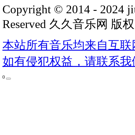
Copyright © 2014 - 2024 ji
Reserved 久久音乐网 版
本站所有音乐均来自互联
如有侵犯权益，请联系我
0